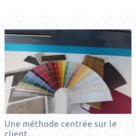
Une méthode centrée sur le
client