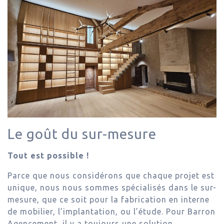
Le goût du sur-mesure
Tout est possible !
Parce que nous considérons que chaque projet est
unique, nous nous sommes spécialisés dans le sur-
mesure, que ce soit pour la fabrication en interne
de mobilier, l’implantation, ou l’étude. Pour Barron
Agencement, il y a toujours une solution.