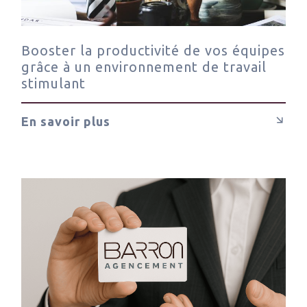
Booster la productivité de vos équipes
grâce à un environnement de travail
stimulant
En savoir plus