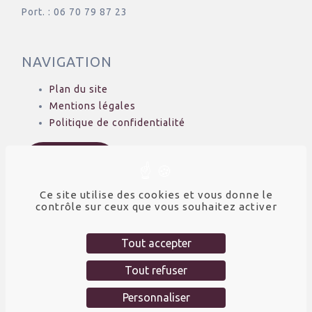
Port. : 06 70 79 87 23
NAVIGATION
Plan du site
Mentions légales
Politique de confidentialité
Nos actus
Ce site utilise des cookies et vous donne le
contrôle sur ceux que vous souhaitez activer
SUIVEZ-NOUS
Tout accepter
Facebook
Instagram
Tout refuser
Personnaliser