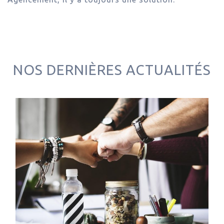
NOS DERNIÈRES ACTUALITÉS