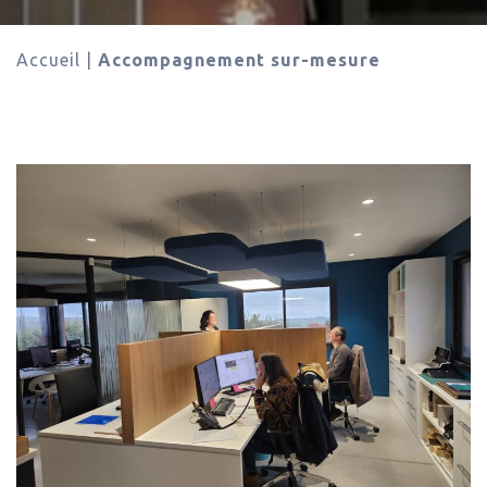
Accueil
|
Accompagnement sur-mesure