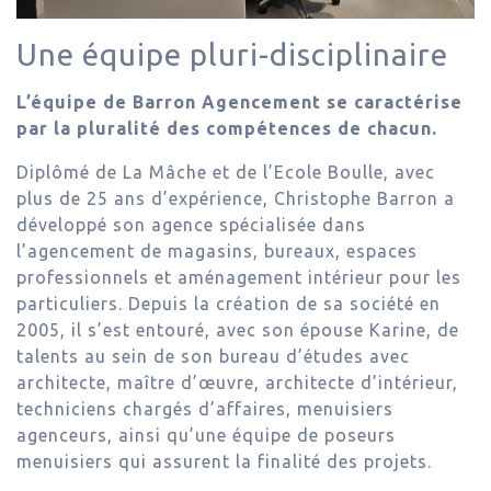
Une équipe pluri-disciplinaire
L’équipe de Barron Agencement se caractérise
par la pluralité des compétences de chacun.
Diplômé de La Mâche et de l’Ecole Boulle, avec
plus de 25 ans d’expérience, Christophe Barron a
développé son agence spécialisée dans
l’agencement de magasins, bureaux, espaces
professionnels et aménagement intérieur pour les
particuliers. Depuis la création de sa société en
2005, il s’est entouré, avec son épouse Karine, de
talents au sein de son bureau d’études avec
architecte, maître d’œuvre, architecte d’intérieur,
techniciens chargés d’affaires, menuisiers
agenceurs, ainsi qu’une équipe de poseurs
menuisiers qui assurent la finalité des projets.