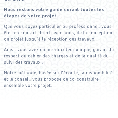
Nous restons votre guide durant toutes les
étapes de votre projet.
Que vous soyez particulier ou professionnel, vous
êtes en contact direct avec nous, de la conception
du projet jusqu’à la réception des travaux.
Ainsi, vous avez un interlocuteur unique, garant du
respect du cahier des charges et de la qualité du
suivi des travaux .
Notre méthode, basée sur l’écoute, la disponibilité
et le conseil, vous propose de co-construire
ensemble votre projet.