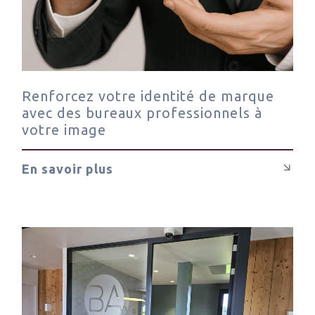
Renforcez votre identité de marque
avec des bureaux professionnels à
votre image
En savoir plus