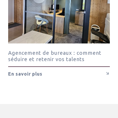
Agencement de bureaux : comment
séduire et retenir vos talents
En savoir plus