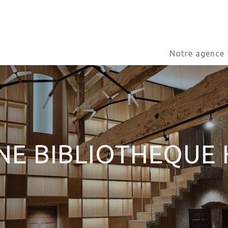
Notre agence
NE BIBLIOTHEQUE