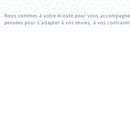
Nous sommes à votre écoute pour vous accompagner da
pensées pour s’adapter à vos envies, à vos contrainte