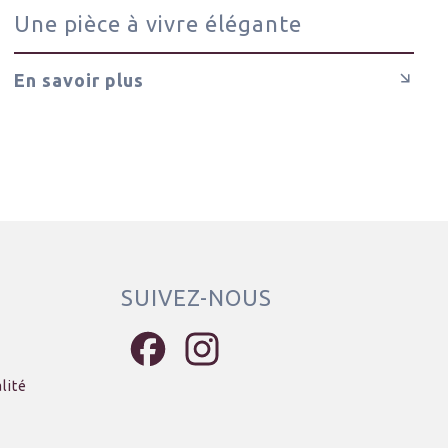
Une pièce à vivre élégante
En savoir plus
SUIVEZ-NOUS
Facebook
Instagram
lité