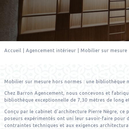
Accueil
|
Agencement intérieur
|
Mobilier sur mesure
Mobilier sur mesure hors normes : une bibliothèque
Chez Barron Agencement, nous concevons et fabriquo
bibliothèque exceptionnelle de 7,30 mètres de long et
Conçu par le cabinet d’architecture Pierre Nègre, ce
poseurs expérimentés ont uni leur savoir-faire pour
contraintes techniques et aux exigences architectural