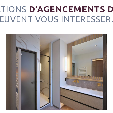
ATIONS
D’AGENCEMENTS D
EUVENT VOUS INTERESSE