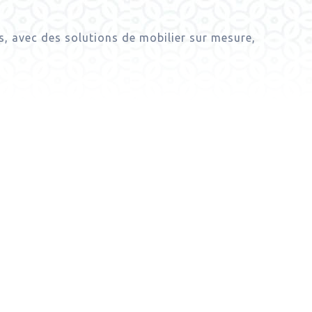
, avec des solutions de mobilier sur mesure,