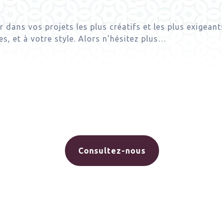
ns vos projets les plus créatifs et les plus exigeants
s, et à votre style. Alors n’hésitez plus…
Consultez-nous