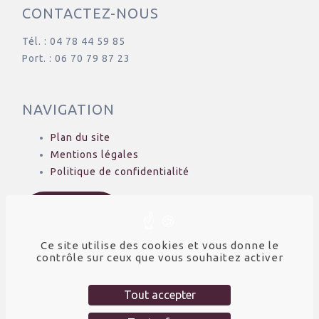
CONTACTEZ-NOUS
Tél. : 04 78 44 59 85
Port. : 06 70 79 87 23
NAVIGATION
Plan du site
Mentions légales
Politique de confidentialité
Nos actus
Ce site utilise des cookies et vous donne le
contrôle sur ceux que vous souhaitez activer
SUIVEZ-NOUS
Tout accepter
Facebook
Instagram