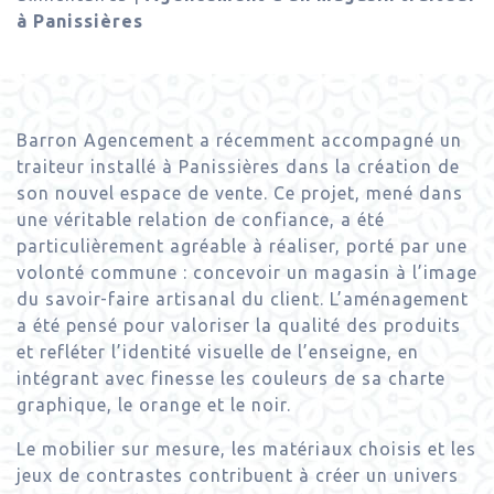
à Panissières
Barron Agencement a récemment accompagné un
traiteur installé à Panissières dans la création de
son nouvel espace de vente. Ce projet, mené dans
une véritable relation de confiance, a été
particulièrement agréable à réaliser, porté par une
volonté commune : concevoir un magasin à l’image
du savoir-faire artisanal du client. L’aménagement
a été pensé pour valoriser la qualité des produits
et refléter l’identité visuelle de l’enseigne, en
intégrant avec finesse les couleurs de sa charte
graphique, le orange et le noir.
Le mobilier sur mesure, les matériaux choisis et les
jeux de contrastes contribuent à créer un univers