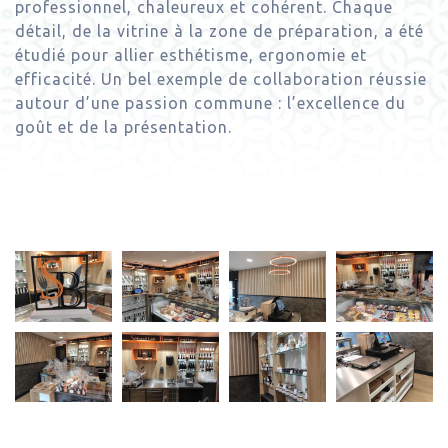
professionnel, chaleureux et cohérent. Chaque
détail, de la vitrine à la zone de préparation, a été
étudié pour allier esthétisme, ergonomie et
efficacité. Un bel exemple de collaboration réussie
autour d’une passion commune : l’excellence du
goût et de la présentation.