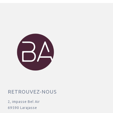
RETROUVEZ-NOUS
2, impasse Bel Air
69590 Larajasse