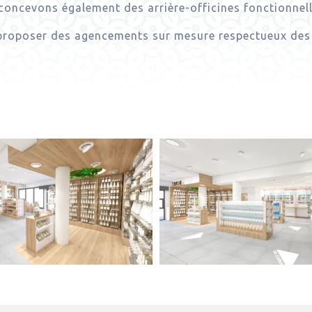
oncevons également des arrière-officines fonctionnelles
proposer des agencements sur mesure respectueux des 