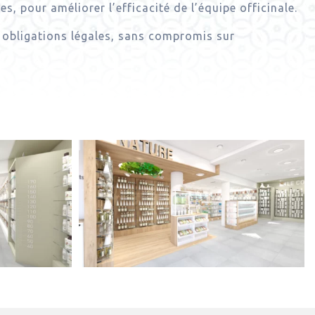
, pour améliorer l’efficacité de l’équipe officinale.
obligations légales, sans compromis sur