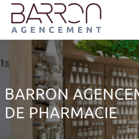
Panneau de gestion des cookies
BARRON AGENCE
DE PHARMACIE