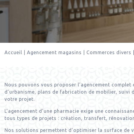
Accueil
|
Agencement magasins
|
Commerces divers
Nous pouvons vous proposer l’agencement complet de 
d’urbanisme, plans de fabrication de mobilier, suivi 
votre projet.
L’agencement d’une pharmacie exige une connaissance
tous types de projets : création, transfert, rénovati
Nos solutions permettent d’optimiser la surface de v