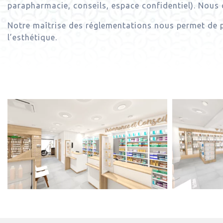
parapharmacie, conseils, espace confidentiel). Nous c
Notre maîtrise des réglementations nous permet de 
l’esthétique.